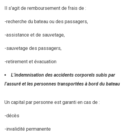
Il s’agit de remboursement de frais de :
-recherche du bateau ou des passagers,
-assistance et de sauvetage,
-sauvetage des passagers,
-retirement et évacuation
L’indemnisation des accidents corporels subis par
l’assuré et les personnes transportées à bord du bateau
Un capital par personne est garanti en cas de :
-décès
-invalidité permanente