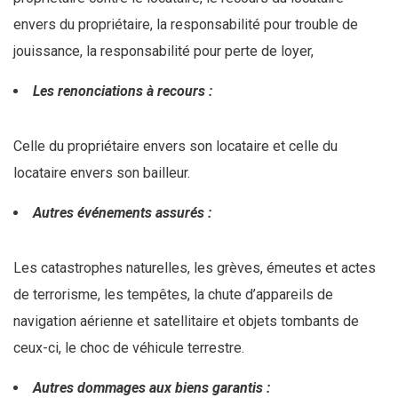
envers du propriétaire, la responsabilité pour trouble de
jouissance, la responsabilité pour perte de loyer,
Les renonciations à recours :
Celle du propriétaire envers son locataire et celle du
locataire envers son bailleur.
Autres événements assurés :
Les catastrophes naturelles, les grèves, émeutes et actes
de terrorisme, les tempêtes, la chute d’appareils de
navigation aérienne et satellitaire et objets tombants de
ceux-ci, le choc de véhicule terrestre.
Autres dommages aux biens garantis :