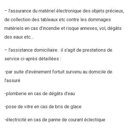
– l’assurance du matériel électronique des objets précieux,
de collection des tableaux etc contre les dommages
matériels en cas d’incendie et risque annexes, vol, dégâts
des eaux etc…
– l’assistance domiciliaire : il s’agit de prestations de
service ci-après détaillées :
-par suite d’événement fortuit survenu au domicile de
l’assuré
-plomberie en cas de dégâts d’eau
-pose de vitre en cas de bris de glace
-électricité en cas de panne de courant éclectique