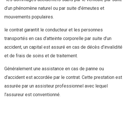
d’un phénomène naturel ou par suite d’émeutes et
mouvements populaires.
le contrat garantit le conducteur et les personnes
transportés en cas d’atteinte corporelle par suite d’un
accident, un capital est assuré en cas de décès d’invalidité
et de frais de soins et de traitement.
Généralement une assistance en cas de panne ou
d’accident est accordée par le contrat. Cette prestation est
assurée par un assisteur professionnel avec lequel
l’assureur est conventionné.