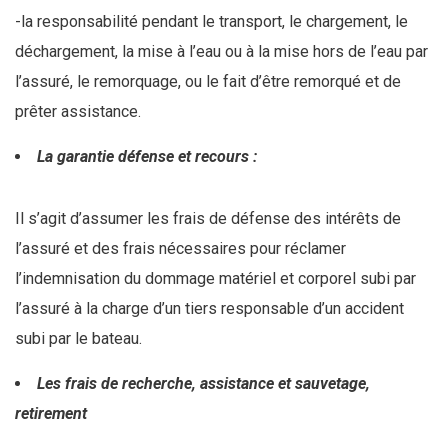
-la responsabilité pendant le transport, le chargement, le
déchargement, la mise à l’eau ou à la mise hors de l’eau par
l’assuré, le remorquage, ou le fait d’être remorqué et de
prêter assistance.
La garantie défense et recours :
Il s’agit d’assumer les frais de défense des intérêts de
l’assuré et des frais nécessaires pour réclamer
l’indemnisation du dommage matériel et corporel subi par
l’assuré à la charge d’un tiers responsable d’un accident
subi par le bateau.
Les frais de recherche, assistance et sauvetage,
retirement