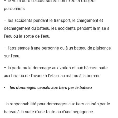
– le vol à bord d’accessoires non fixes et d’objets
personnels
– les accidents pendant le transport, le chargement et
déchargement du bateau, les accidents pendant la mise à
l’eau ou la sortie de l’eau.
– l’assistance à une personne ou à un bateau de plaisance
sur l’eau.
– la perte ou le dommage aux voiles et aux bâches suite
aux bris ou de l’avarie à l’étain, au mât ou à la bomme.
les dommages causés aux tiers par le bateau
-la responsabilité pour dommages aux tiers causés par le
bateau à la suite d’une faute ou d’une négligence.