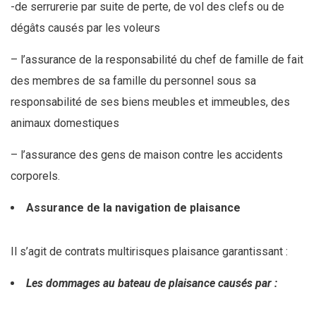
-de serrurerie par suite de perte, de vol des clefs ou de
dégâts causés par les voleurs
– l’assurance de la responsabilité du chef de famille de fait
des membres de sa famille du personnel sous sa
responsabilité de ses biens meubles et immeubles, des
animaux domestiques
– l’assurance des gens de maison contre les accidents
corporels.
Assurance de la navigation de plaisance
Il s’agit de contrats multirisques plaisance garantissant :
Les dommages au bateau de plaisance causés par :