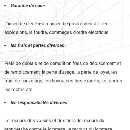
Garantie de base :
L’incendie c’est-à-dire incendie proprement dit : les
explosions, la foudre, dommages d’ordre électrique.
les frais et pertes diverses :
Frais de déblais et de démolition frais de déplacement et
de remplacement, la perte d’usage, la perte de loyer, les
frais de sauvetage, les honoraires des experts, les pertes
indirectes etc.
les responsabilités diverses
:
Le recours des voisins et des tiers, le recours du
propriétaire contre le locataire, le recours du locataire