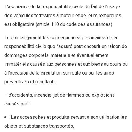
L’assurance de la responsabilité civile du fait de l’usage
des véhicules terrestres à moteur et de leurs remorques
est obligatoire (article 110 du code des assurances).
Le contrat garantit les conséquences pécuniaires de la
responsabilité civile que l’assuré peut encourir en raison de
dommages corporels, matériels et éventuellement
immatériels causés aux personnes et aux biens au cours ou
à l’occasion de la circulation sur route ou sur les aires
préventives et résultant :
– d’accidents, incendie, jet de flammes ou explosions
causés par :
Les accessoires et produits servant à son utilisation les
objets et substances transportés.