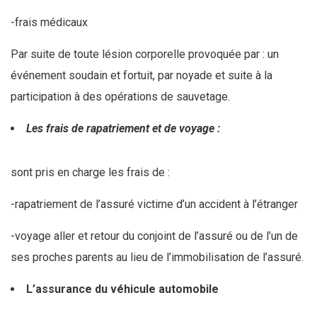
-frais médicaux
Par suite de toute lésion corporelle provoquée par : un
événement soudain et fortuit, par noyade et suite à la
participation à des opérations de sauvetage.
Les frais de rapatriement et de voyage :
sont pris en charge les frais de :
-rapatriement de l’assuré victime d’un accident à l’étranger
-voyage aller et retour du conjoint de l’assuré ou de l’un de
ses proches parents au lieu de l’immobilisation de l’assuré.
L’assurance du véhicule automobile