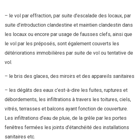
– le vol par effraction, par suite d’escalade des locaux, par
suite d’introduction clandestine et maintien clandestin dans
les locaux ou encore par usage de fausses clefs, ainsi que
le vol par les préposés, sont également couverts les
détériorations immobilières par suite de vol ou tentative de
vol.
– le bris des glaces, des miroirs et des appareils sanitaires
– les dégâts des eaux c’est-à-dire les fuites, ruptures et
débordements, les infiltrations à travers les toitures, ciels,
vitrés, terrasses et balcons ayant fonction de couverture.
Les infiltrations d’eau de pluie, de la grêle par les portes
fenêtres fermées les joints d’étanchéité des installations
sanitaires etc.