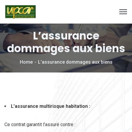
L’assurance
dommages aux biens
Home
L’assurance dommages aux biens
L’assurance multirisque habitation :
Ce contrat garantit l’assuré contre :