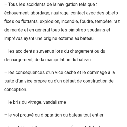
– Tous les accidents de la navigation tels que :
échouement, abordage, naufrage, contact avec des objets
fixes ou flottants, explosion, incendie, foudre, tempête, raz
de marée et en général tous les sinistres soudains et
imprévus ayant une origine externe au bateau.
– les accidents survenus lors du chargement ou du
déchargement, de la manipulation du bateau.
– les conséquences d’un vice caché et le dommage à la
suite d’un vice propre ou d’un défaut de construction de
conception.
– le bris du vitrage, vandalisme
– le vol prouvé ou disparition du bateau tout entier